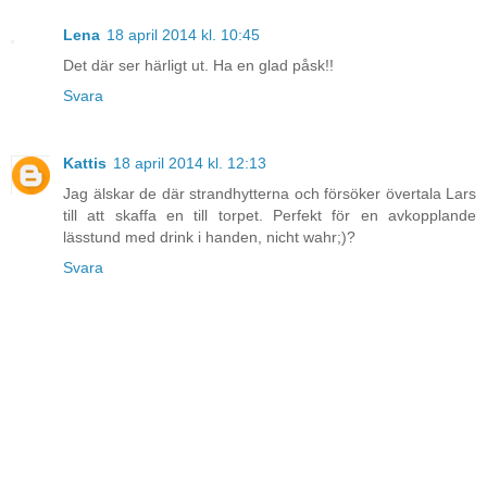
Lena
18 april 2014 kl. 10:45
Det där ser härligt ut. Ha en glad påsk!!
Svara
Kattis
18 april 2014 kl. 12:13
Jag älskar de där strandhytterna och försöker övertala Lars
till att skaffa en till torpet. Perfekt för en avkopplande
lässtund med drink i handen, nicht wahr;)?
Svara