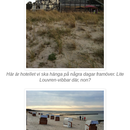
Här är hotellet vi ska hänga på några dagar framöver. Lite
Louvren-vibbar där, non?