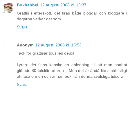
Bokbabbel
12 augusti 2008 kl. 15:37
Grattis i efterskott, det firas både bloggar och bloggare i
dagarna verkar det som
Svara
Anonym
12 augusti 2008 kl. 15:53
Tack för grattisar tous les deux!
Lyran: det finns kanske en anledning till att man snabbt
glömde 80-talslitteraturen... Men det är ändå lite småfestligt
att läsa om en och annan bok från denna svulstiga tidsera
Svara