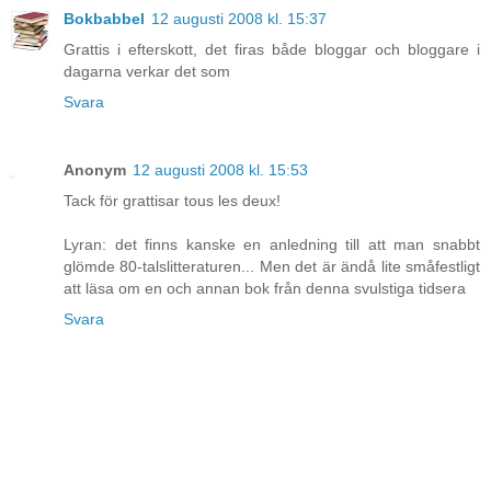
Bokbabbel
12 augusti 2008 kl. 15:37
Grattis i efterskott, det firas både bloggar och bloggare i
dagarna verkar det som
Svara
Anonym
12 augusti 2008 kl. 15:53
Tack för grattisar tous les deux!
Lyran: det finns kanske en anledning till att man snabbt
glömde 80-talslitteraturen... Men det är ändå lite småfestligt
att läsa om en och annan bok från denna svulstiga tidsera
Svara